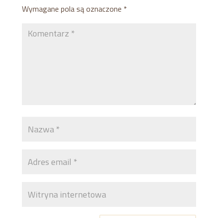
Wymagane pola są oznaczone
*