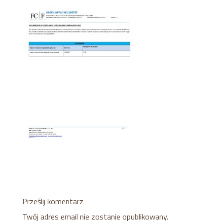
Prześlij komentarz
Twój adres email nie zostanie opublikowany.